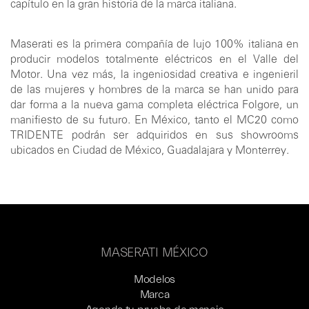
capítulo en la gran historia de la marca italiana.
Maserati es la primera compañía de lujo 100% italiana en
producir modelos totalmente eléctricos en el Valle del
Motor. Una vez más, la ingeniosidad creativa e ingenieril
de las mujeres y hombres de la marca se han unido para
dar forma a la nueva gama completa eléctrica Folgore, un
manifiesto de su futuro. En México, tanto el MC20 como
TRIDENTE podrán ser adquiridos en sus showrooms
ubicados en Ciudad de México, Guadalajara y Monterrey.
MASERATI MÉXICO
Modelos
Marca