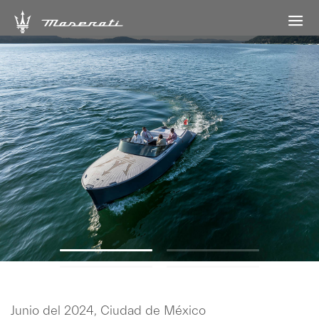
Junio del 2024, Ciudad de México