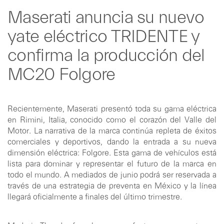
Maserati anuncia su nuevo
yate eléctrico TRIDENTE y
confirma la producción del
MC20 Folgore
Recientemente, Maserati presentó toda su gama eléctrica
en Rimini, Italia, conocido como el corazón del Valle del
Motor. La narrativa de la marca continúa repleta de éxitos
comerciales y deportivos, dando la entrada a su nueva
dimensión eléctrica: Folgore. Esta gama de vehículos está
lista para dominar y representar el futuro de la marca en
todo el mundo. A mediados de junio podrá ser reservada a
través de una estrategia de preventa en México y la línea
llegará oficialmente a finales del último trimestre.