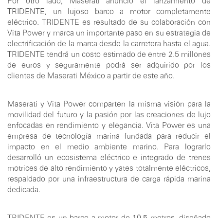
Por otro lado, Maserati anunció el lanzamiento de
TRIDENTE, un lujoso barco a motor completamente
eléctrico. TRIDENTE es resultado de su colaboración con
Vita Power y marca un importante paso en su estrategia de
electrificación de la marca desde la carretera hasta el agua.
TRIDENTE tendrá un costo estimado de entre 2.5 millones
de euros y seguramente podrá ser adquirido por los
clientes de Maserati México a partir de este año.
Maserati y Vita Power comparten la misma visión para la
movilidad del futuro y la pasión por las creaciones de lujo
enfocadas en rendimiento y elegancia. Vita Power es una
empresa de tecnología marina fundada para reducir el
impacto en el medio ambiente marino. Para lograrlo
desarrolló un ecosistema eléctrico e integrado de trenes
motrices de alto rendimiento y yates totalmente eléctricos,
respaldado por una infraestructura de carga rápida marina
dedicada.