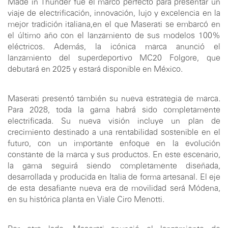
Made in Thunder fue el marco perfecto para presentar un
viaje de electrificación, innovación, lujo y excelencia en la
mejor tradición italiana,en el que Maserati se embarcó en
el último año con el lanzamiento de sus modelos 100%
eléctricos. Además, la icónica marca anunció el
lanzamiento del superdeportivo MC20 Folgore, que
debutará en 2025 y estará disponible en México.
Maserati presentó también su nueva estrategia de marca.
Para 2028, toda la gama habrá sido completamente
electrificada. Su nueva visión incluye un plan de
crecimiento destinado a una rentabilidad sostenible en el
futuro, con un importante enfoque en la evolución
constante de la marca y sus productos. En este escenario,
la gama seguirá siendo completamente diseñada,
desarrollada y producida en Italia de forma artesanal. El eje
de esta desafiante nueva era de movilidad será Módena,
en su histórica planta en Viale Ciro Menotti.