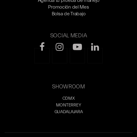
Agenda tu prueba de manejo
Promoción del Mes
Bolsa de Trabajo
SOCIAL MEDIA
SHOWROOM
CDMX
MONTERREY
GUADALAJARA